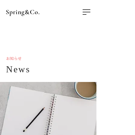
Spring&Co.
お知らせ
News