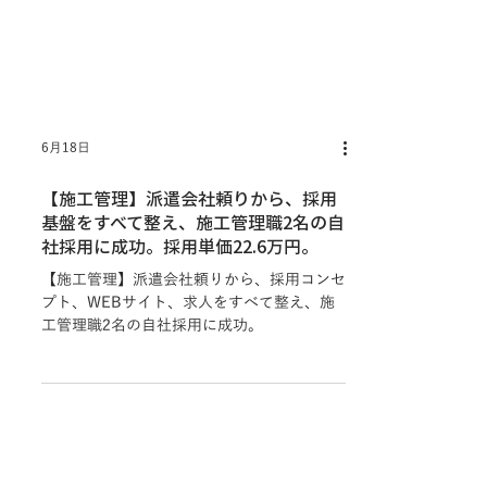
6月18日
【施工管理】派遣会社頼りから、採用
基盤をすべて整え、施工管理職2名の自