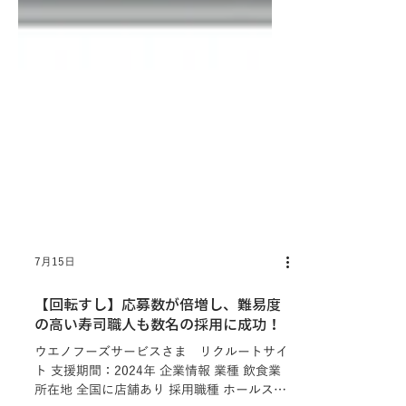
7月15日
【回転すし】応募数が倍増し、難易度
の高い寿司職人も数名の採用に成功！