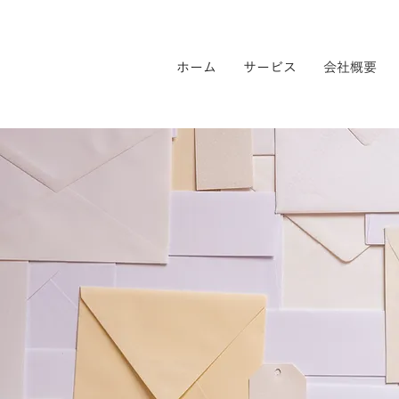
ホーム
サービス
会社概要