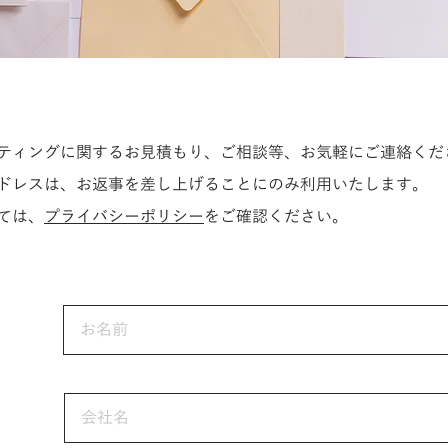
ティングに関するお見積もり、ご相談等、お気軽にご連絡くだ
ドレスは、お返事を差し上げることにのみ利用いたします。
ては、
プライバシーポリシー
をご確認ください。