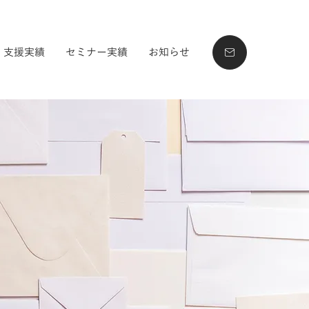
支援実績
セミナー実績
お知らせ