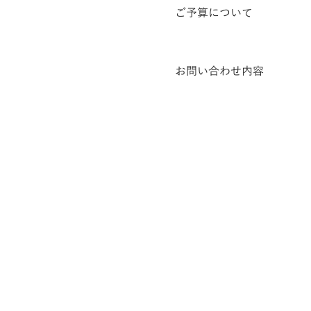
ご予算について
お問い合わせ内容