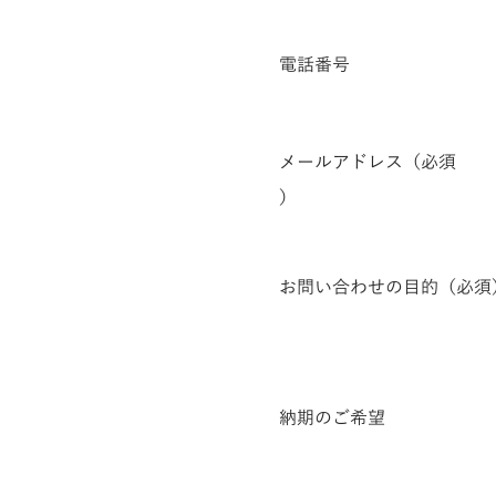
電話番号
メールアドレス（必須​
）
お問い合わせの目的（必須
納期のご希望