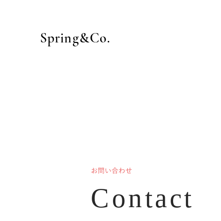
Spring&Co.
お問い合わせ
Contact