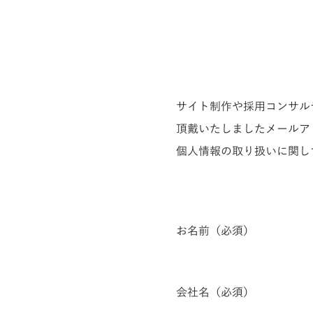
サイト制作や採用コンサル
頂戴いたしましたメールア
​個人情報の取り扱いに関し
お名前（必須）
会社名（必須）