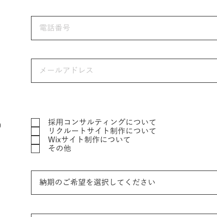
採用コンサルティングについて
）
リクルートサイト制作について
Wixサイト制作について
その他