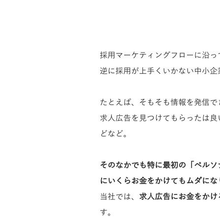
​この部
採用マーケティングフローに沿っ
逆に採用が上手くいかない中小企
​たとえば、そもそも情報を発信
求人広告を見つけてもらったは良
どなど。
​そのなかでも特に最初の「ペル
にいくらお金をかけてもムダにな
当社では、
求人広告にお金をかけ
す。