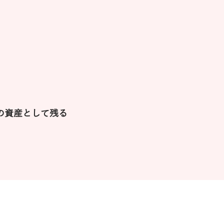
の資産として残る