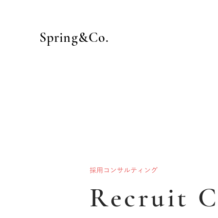
Spring&Co.
採用コンサルティング
Recruit C