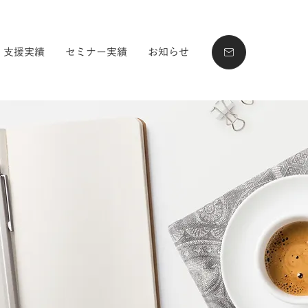
支援実績
セミナー実績
お知らせ