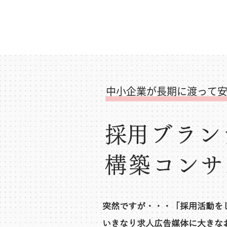
​中小企業が長期に渡って
​採用ブラ
構築コンサ
突然ですが・・・「採用活動を
いきなり求人広告媒体に大きな