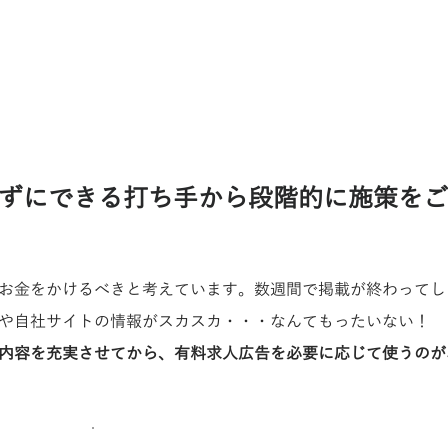
けずにできる打ち手から段階的に施策を
お金をかけるべきと考えています。数週間で掲載が終わってし
や自社サイトの情報がスカスカ・・・なんてもったいない！
内容を充実させてから、有料求人広告を必要に応じて使うのが
手
​有料で実施する打ち手（下にい