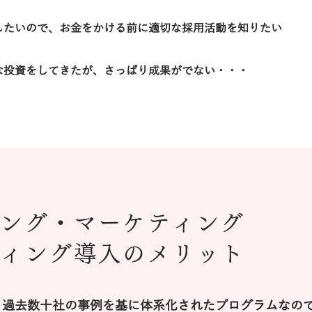
したいので、お金をかける前に適切な採用活動を知りたい
な投資をしてきたが、さっぱり成果がでない・・・
ィング・マーケティング
ティング導入のメリット
、過去数十社の事例を基に体系化されたプログラムなの