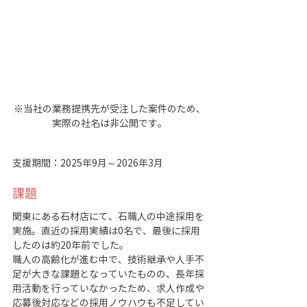
※当社の業務提携先が受注した案件のため、
実際の社名は非公開です。
支援期間：2025年9月～2026年3月
課題
関東にある石材店にて、石職人の中途採用を
実施。直近の採用実績は0名で、最後に採用
したのは約20年前でした。
職人の高齢化が進む中で、技術継承や人手不
足が大きな課題となっていたものの、長年採
用活動を行っていなかったため、求人作成や
応募後対応などの採用ノウハウも不足してい