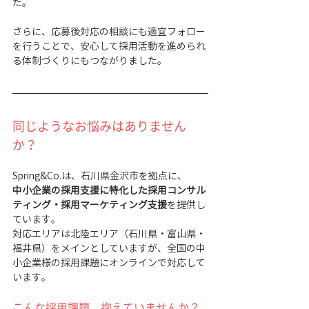
た。
さらに、応募後対応の相談にも適宜フォロー
を行うことで、安心して採用活動を進められ
る体制づくりにもつながりました。
同じようなお悩みはありません
か？
Spring&Co.は、石川県金沢市を拠点に、
中小企業の採用支援に特化した採用コンサル
ティング・採用マーケティング支援
を提供し
ています。
対応エリアは北陸エリア（石川県・富山県・
福井県）をメインとしていますが、全国の中
小企業様の採用課題にオンラインで対応して
います。
こんな採用課題、抱えていませんか？