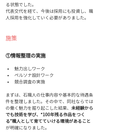
る状態でした。
代表交代を経て、今後は採用にも投資し、職
人採用を強化していく必要がありました。
施策
①情報整理の実施
魅力出しワーク
ペルソナ設計ワーク
競合調査の実施
まずは、石職人の仕事内容や基本的な待遇条
件を整理しました。その中で、同社ならでは
の働く魅力を掘り起こした結果、
未経験から
でも技術を学び、“100年残る作品をつく
る”職人として育てていける環境があること
が明確になりました。