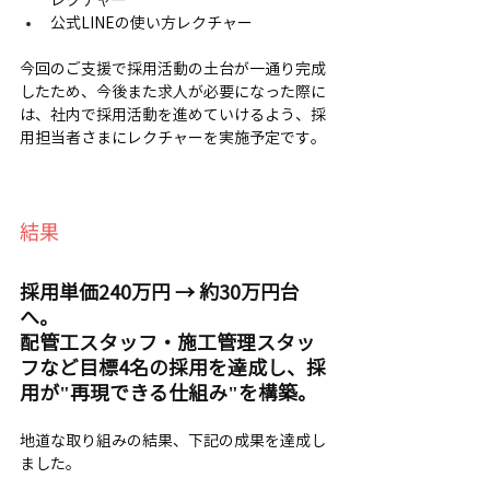
レクチャー
公式LINEの使い方レクチャー
今回のご支援で採用活動の土台が一通り完成
したため、今後また求人が必要になった際に
は、社内で採用活動を進めていけるよう、採
用担当者さまにレクチャーを実施予定です。
結果
採用単価240万円 → 約30万円台
へ。
配管工スタッフ・施工管理スタッ
フなど目標4名の採用を達成し、採
用が"再現できる仕組み"を構築。
地道な取り組みの結果、下記の成果を達成し
ました。