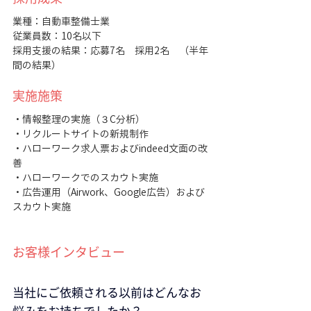
業種：自動車整備士業
従業員数：10名以下
採用支援の結果：応募7名　採用2名　（半年
間の結果）
実施施策
・情報整理の実施（３C分析）
・リクルートサイトの新規制作
・ハローワーク求人票およびindeed文面の改
善
・ハローワークでのスカウト実施
・広告運用（Airwork、Google広告）および
スカウト実施
お客様インタビュー
当社にご依頼される以前はどんなお