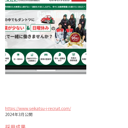
https://www.seikatsu-j-recruit.com/
2024年3月公開
採用成果